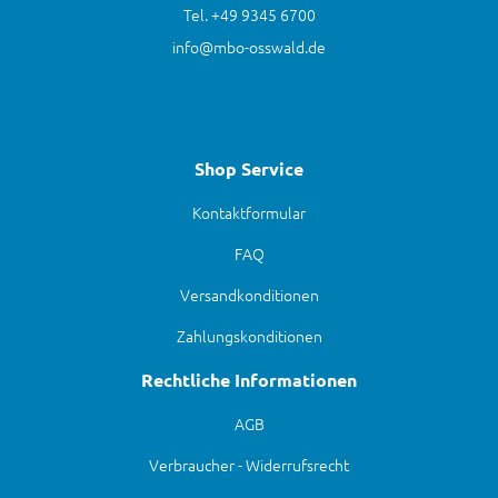
Tel. +49 9345 6700
info@mbo-osswald.de
Shop Service
Kontaktformular
FAQ
Versandkonditionen
Zahlungskonditionen
Rechtliche Informationen
AGB
Verbraucher - Widerrufsrecht