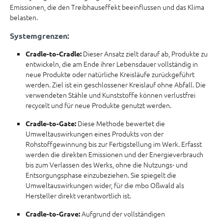
Emissionen, die den Treibhauseffekt beeinflussen und das Klima
belasten.
Systemgrenzen:
Dieser Ansatz zielt darauf ab, Produkte zu
Cradle-to-Cradle:
entwickeln, die am Ende ihrer Lebensdauer vollständig in
neue Produkte oder natürliche Kreisläufe zurückgeführt
werden. Ziel ist ein geschlossener Kreislauf ohne Abfall. Die
verwendeten Stähle und Kunststoffe können verlustfrei
recycelt und für neue Produkte genutzt werden.
Diese Methode bewertet die
Cradle-to-Gate:
Umweltauswirkungen eines Produkts von der
Rohstoffgewinnung bis zur Fertigstellung im Werk. Erfasst
werden die direkten Emissionen und der Energieverbrauch
bis zum Verlassen des Werks, ohne die Nutzungs- und
Entsorgungsphase einzubeziehen. Sie spiegelt die
Umweltauswirkungen wider, für die mbo Oßwald als
Hersteller direkt verantwortlich ist.
Aufgrund der vollständigen
Cradle-to-Grave: