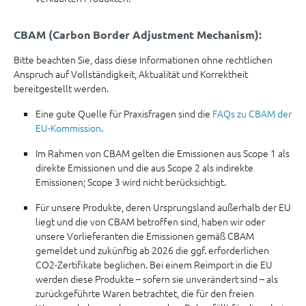
CBAM (Carbon Border Adjustment Mechanism):
Bitte beachten Sie, dass diese Informationen ohne rechtlichen
Anspruch auf Vollständigkeit, Aktualität und Korrektheit
bereitgestellt werden.
Eine gute Quelle für Praxisfragen sind die
FAQs zu CBAM der
EU-Kommission
.
Im Rahmen von CBAM gelten die Emissionen aus Scope 1 als
direkte Emissionen und die aus Scope 2 als indirekte
Emissionen; Scope 3 wird nicht berücksichtigt.
Für unsere Produkte, deren Ursprungsland außerhalb der EU
liegt und die von CBAM betroffen sind, haben wir oder
unsere Vorlieferanten die Emissionen gemäß CBAM
gemeldet und zukünftig ab 2026 die ggf. erforderlichen
CO2-Zertifikate beglichen. Bei einem Reimport in die EU
werden diese Produkte – sofern sie unverändert sind – als
zurückgeführte Waren betrachtet, die für den freien