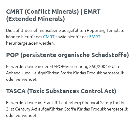
CMRT (Conflict Minerals) | EMRT
(Extended Minerals)
Die auf Unternehmensebene ausgefüllten Reporting Template
können hier für das
CMRT
sowie hier für das
EMRT
heruntergeladen werden.
POP (persistente organische Schadstoffe)
Es werden keine in der EU-POP-Verordnung 850/2004/EU in
Anhang I und II aufgeführten Stoffe für das Produkt hergestellt
oder verwendet.
TASCA (Toxic Substances Control Act)
Es werden keine im Frank R. Lautenberg Chemical Safety for the
21st Century Act aufgeführten Stoffe für das Produkt hergestellt
oder verwendet.