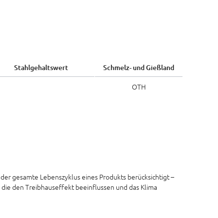
Stahlgehaltswert
Schmelz- und Gießland
OTH
 der gesamte Lebenszyklus eines Produkts berücksichtigt –
 die den Treibhauseffekt beeinflussen und das Klima