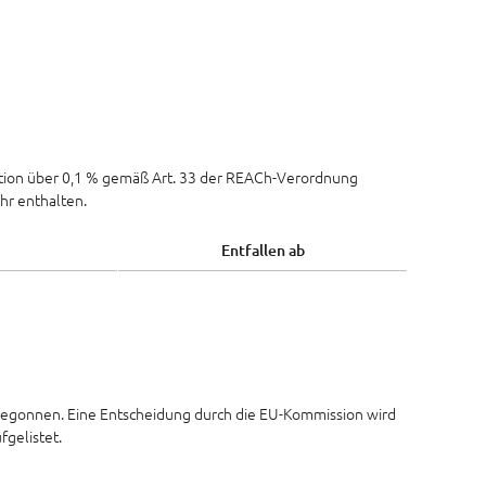
ation über 0,1 % gemäß Art. 33 der REACh-Verordnung
hr enthalten.
Entfallen ab
egonnen. Eine Entscheidung durch die EU-Kommission wird
fgelistet.