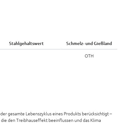
Stahlgehaltswert
Schmelz- und Gießland
OTH
 der gesamte Lebenszyklus eines Produkts berücksichtigt –
 die den Treibhauseffekt beeinflussen und das Klima