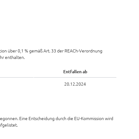
ation über 0,1 % gemäß Art. 33 der REACh-Verordnung
hr enthalten.
Entfallen ab
20.12.2024
egonnen. Eine Entscheidung durch die EU-Kommission wird
fgelistet.