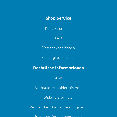
Shop Service
Kontaktformular
FAQ
Versandkonditionen
Zahlungskonditionen
Rechtliche Informationen
AGB
Verbraucher - Widerrufsrecht
Widerrufsformular
Verbraucher - Gewährleistungsrecht
Hinweise Verpackungsgesetz