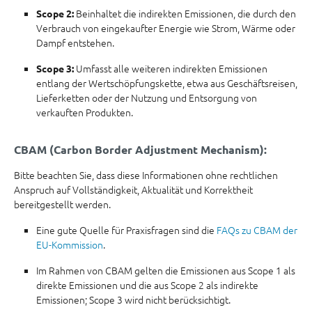
Beinhaltet die indirekten Emissionen, die durch den
Scope 2:
Verbrauch von eingekaufter Energie wie Strom, Wärme oder
Dampf entstehen.
Umfasst alle weiteren indirekten Emissionen
Scope 3:
entlang der Wertschöpfungskette, etwa aus Geschäftsreisen,
Lieferketten oder der Nutzung und Entsorgung von
verkauften Produkten.
CBAM (Carbon Border Adjustment Mechanism):
Bitte beachten Sie, dass diese Informationen ohne rechtlichen
Anspruch auf Vollständigkeit, Aktualität und Korrektheit
bereitgestellt werden.
Eine gute Quelle für Praxisfragen sind die
FAQs zu CBAM der
EU-Kommission
.
Im Rahmen von CBAM gelten die Emissionen aus Scope 1 als
direkte Emissionen und die aus Scope 2 als indirekte
Emissionen; Scope 3 wird nicht berücksichtigt.