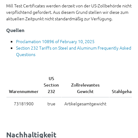
Mill Test Certificates werden derzeit von der US-Zollbehörde nicht
verpflichtend gefordert. Aus diesem Grund stellen wir diese zum
aktuellen Zeitpunkt nicht standardmäßig zur Verfügung.
Quellen
Proclamation 10896 of February 10, 2025
Section 232 Tariffs on Steel and Aluminum Frequently Asked
Questions
US
Section
Zollrelevantes
Warennummer
232
Gewicht
Stahlgehalt
73181900
true
Artikelgesamtgewicht
Nachhaltigkeit