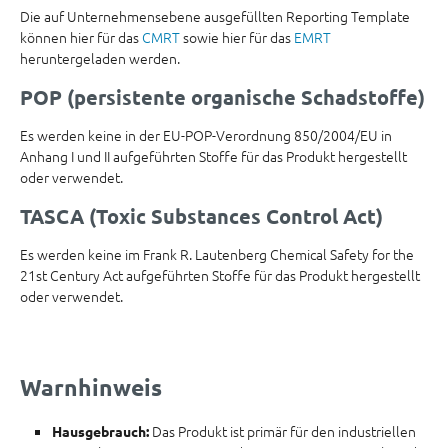
Die auf Unternehmensebene ausgefüllten Reporting Template
können hier für das
CMRT
sowie hier für das
EMRT
heruntergeladen werden.
POP (persistente organische Schadstoffe)
Es werden keine in der EU-POP-Verordnung 850/2004/EU in
Anhang I und II aufgeführten Stoffe für das Produkt hergestellt
oder verwendet.
TASCA (Toxic Substances Control Act)
Es werden keine im Frank R. Lautenberg Chemical Safety for the
21st Century Act aufgeführten Stoffe für das Produkt hergestellt
oder verwendet.
Warnhinweis
Das Produkt ist primär für den industriellen
Hausgebrauch: