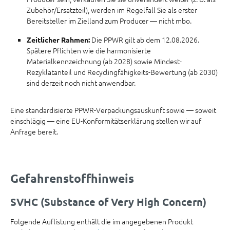
Zubehör/Ersatzteil), werden im Regelfall Sie als erster
Bereitsteller im Zielland zum Producer — nicht mbo.
Die PPWR gilt ab dem 12.08.2026.
Zeitlicher Rahmen:
Spätere Pflichten wie die harmonisierte
Materialkennzeichnung (ab 2028) sowie Mindest-
Rezyklatanteil und Recyclingfähigkeits-Bewertung (ab 2030)
sind derzeit noch nicht anwendbar.
Eine standardisierte PPWR-Verpackungsauskunft sowie — soweit
einschlägig — eine EU-Konformitätserklärung stellen wir auf
Anfrage bereit.
Gefahrenstoffhinweis
SVHC (Substance of Very High Concern)
Folgende Auflistung enthält die im angegebenen Produkt