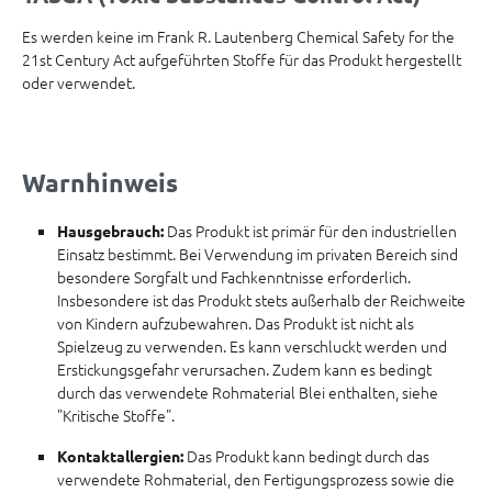
Es werden keine im Frank R. Lautenberg Chemical Safety for the
21st Century Act aufgeführten Stoffe für das Produkt hergestellt
oder verwendet.
Warnhinweis
Das Produkt ist primär für den industriellen
Hausgebrauch:
Einsatz bestimmt. Bei Verwendung im privaten Bereich sind
besondere Sorgfalt und Fachkenntnisse erforderlich.
Insbesondere ist das Produkt stets außerhalb der Reichweite
von Kindern aufzubewahren. Das Produkt ist nicht als
Spielzeug zu verwenden. Es kann verschluckt werden und
Erstickungsgefahr verursachen. Zudem kann es bedingt
durch das verwendete Rohmaterial Blei enthalten, siehe
"Kritische Stoffe".
Das Produkt kann bedingt durch das
Kontaktallergien:
verwendete Rohmaterial, den Fertigungsprozess sowie die