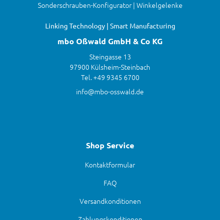
Sonderschrauben-Konfigurator | Winkelgelenke
Linking Technology | Smart Manufacturing
mbo Oßwald GmbH & Co KG
Steingasse 13
97900 Külsheim-Steinbach
Tel. +49 9345 6700
info@mbo-osswald.de
Shop Service
Kontaktformular
FAQ
Versandkonditionen
Zahlungskonditionen