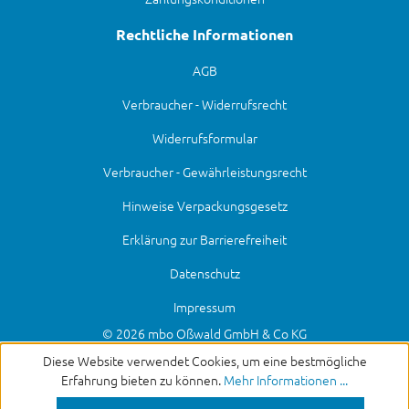
Rechtliche Informationen
AGB
Verbraucher - Widerrufsrecht
Widerrufsformular
Verbraucher - Gewährleistungsrecht
Hinweise Verpackungsgesetz
Erklärung zur Barrierefreiheit
Datenschutz
Impressum
© 2026 mbo Oßwald GmbH & Co KG
Diese Website verwendet Cookies, um eine bestmögliche
Erfahrung bieten zu können.
Mehr Informationen ...