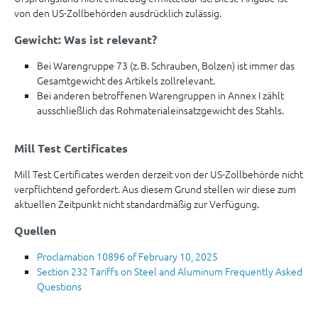
von den US-Zollbehörden ausdrücklich zulässig.
Gewicht: Was ist relevant?
Bei Warengruppe 73 (z. B. Schrauben, Bolzen) ist immer das
Gesamtgewicht des Artikels zollrelevant.
Bei anderen betroffenen Warengruppen in Annex I zählt
ausschließlich das Rohmaterialeinsatzgewicht des Stahls.
Mill Test Certificates
Mill Test Certificates werden derzeit von der US-Zollbehörde nicht
verpflichtend gefordert. Aus diesem Grund stellen wir diese zum
aktuellen Zeitpunkt nicht standardmäßig zur Verfügung.
Quellen
Proclamation 10896 of February 10, 2025
Section 232 Tariffs on Steel and Aluminum Frequently Asked
Questions