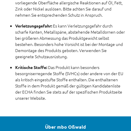
vorliegende Oberfläche allergische Reaktionen auf Öl, Fett,
Zink oder Nickel auslösen. Bitte achten Sie darauf und
nehmen Sie entsprechenden Schutz in Anspruch.
Es kann Verletzungsgefahr durch
Verletzungsgefahr:
scharfe Kanten, Metallspäne, abstehende Metalldornen oder
bei größeren Abmessung das Produktgewicht selbst
bestehen. Besonders hohe Vorsicht ist bei der Montage und
Demontage des Produkts geboten. Verwenden Sie
geeignete Schutzausrüstung.
Das Produkt kann besonders
Kritische Stoffe:
besorgniserregende Stoffe (SVHCs) oder andere von der EU
als kritisch eingestufte Stoffe enthalten. Die enthaltenen
Stoffe in dem Produkt gemäß der gültigen Kandidatenliste
der ECHA finden Sie stets auf der spezifischen Produktseite
unserer Website.
Über mbo Oßwald