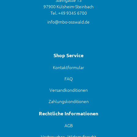
Steingasse 13
97900 Külsheim-Steinbach
Tel. +49 9345 6700
info@mbo-osswald.de
Shop Service
Kontaktformular
FAQ
Versandkonditionen
Zahlungskonditionen
Rechtliche Informationen
AGB
Verbraucher - Widerrufsrecht