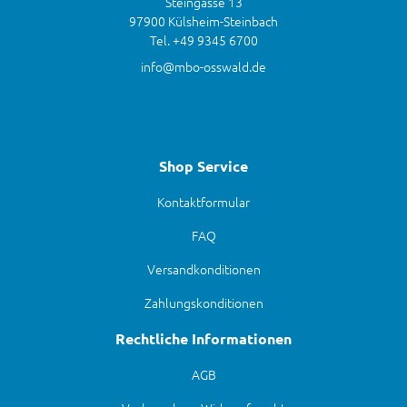
Steingasse 13
97900 Külsheim-Steinbach
Tel. +49 9345 6700
info@mbo-osswald.de
Shop Service
Kontaktformular
FAQ
Versandkonditionen
Zahlungskonditionen
Rechtliche Informationen
AGB