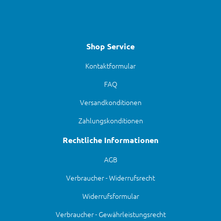
Shop Service
Kontaktformular
FAQ
Versandkonditionen
Zahlungskonditionen
Rechtliche Informationen
AGB
Verbraucher - Widerrufsrecht
Widerrufsformular
Verbraucher - Gewährleistungsrecht