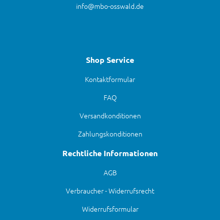
info@mbo-osswald.de
Shop Service
Kontaktformular
FAQ
Versandkonditionen
Zahlungskonditionen
Rechtliche Informationen
AGB
Verbraucher - Widerrufsrecht
Widerrufsformular