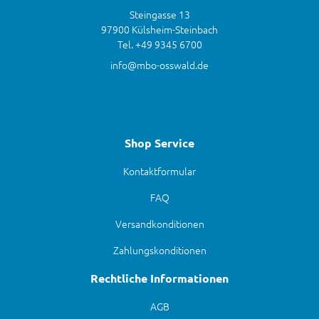
Steingasse 13
97900 Külsheim-Steinbach
Tel. +49 9345 6700
info@mbo-osswald.de
Shop Service
Kontaktformular
FAQ
Versandkonditionen
Zahlungskonditionen
Rechtliche Informationen
AGB