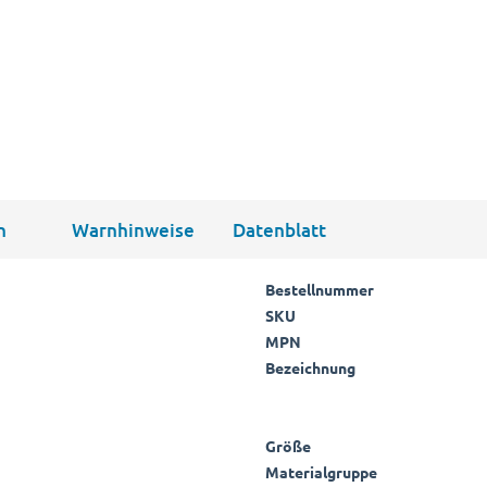
n
Warnhinweise
Datenblatt
Bestellnummer
SKU
MPN
Bezeichnung
Größe
Materialgruppe