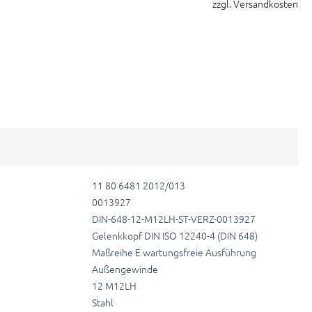
zzgl. Versandkosten
11 80 6481 2012/013
0013927
DIN-648-12-M12LH-ST-VERZ-0013927
Gelenkkopf DIN ISO 12240-4 (DIN 648)
Maßreihe E wartungsfreie Ausführung
Außengewinde
12 M12LH
Stahl