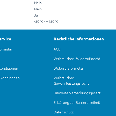
Nein
Nein
Ja
-50 °C - +150 °C
ervice
Rechtliche Informationen
ormular
AGB
Verbraucher - Widerrufsrecht
konditionen
Widerrufsformular
skonditionen
Verbraucher -
Gewährleistungsrecht
Hinweise Verpackungsgesetz
Erklärung zur Barrierefreiheit
Datenschutz