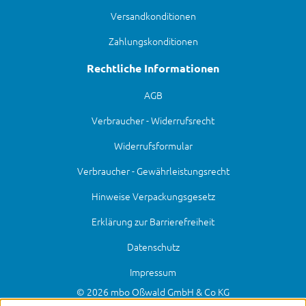
Versandkonditionen
Zahlungskonditionen
Rechtliche Informationen
AGB
Verbraucher - Widerrufsrecht
Widerrufsformular
Verbraucher - Gewährleistungsrecht
Hinweise Verpackungsgesetz
Erklärung zur Barrierefreiheit
Datenschutz
Impressum
© 2026 mbo Oßwald GmbH & Co KG