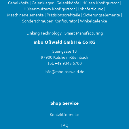
Gabelköpfe | Gelenklager | Gelenkköpfe | Hülsen-Konfigurator |
Hülsenmuttern-Konfigurator | Lohnfertigung |
Maschinenelemente | Präzisionsdrehteile | Sicherungselemente |
Sonderschrauben-Konfigurator | Winkelgelenke
Linking Technology | Smart Manufacturing
mbo Oßwald GmbH & Co KG
Steingasse 13
97900 Külsheim-Steinbach
Tel. +49 9345 6700
info@mbo-osswald.de
Shop Service
Kontaktformular
FAQ