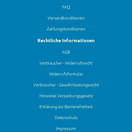
FAQ
Versandkonditionen
Zahlungskonditionen
Rechtliche Informationen
AGB
Verbraucher - Widerrufsrecht
Widerrufsformular
Verbraucher - Gewährleistungsrecht
Hinweise Verpackungsgesetz
Erklärung zur Barrierefreiheit
Datenschutz
Impressum