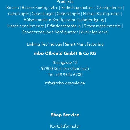
Produkte
Bolzen | Bolzen-Konfigurator | Federklappbolzen | Gabelgelenke |
Gabelköpfe | Gelenklager | Gelenkköpfe | Hülsen-Konfigurator |
Hülsenmuttern-Konfigurator | Lohnfertigung |
Maschinenelemente | Präzisionsdrehteile | Sicherungselemente |
Sonderschrauben-Konfigurator | Winkelgelenke
Linking Technology | Smart Manufacturing
mbo Oßwald GmbH & Co KG
Steingasse 13
97900 Külsheim-Steinbach
Tel. +49 9345 6700
info@mbo-osswald.de
Shop Service
Kontaktformular