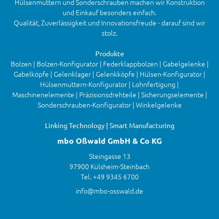
Hülsenmuttern und Sonderschrauben machen wir Konstruktion
und Einkauf besonders einfach.
Qualität, Zuverlässigkeit und Innovationsfreude - darauf sind wir
stolz.
Produkte
Bolzen | Bolzen-Konfigurator | Federklappbolzen | Gabelgelenke |
Gabelköpfe | Gelenklager | Gelenkköpfe | Hülsen-Konfigurator |
Hülsenmuttern-Konfigurator | Lohnfertigung |
Maschinenelemente | Präzisionsdrehteile | Sicherungselemente |
Sonderschrauben-Konfigurator | Winkelgelenke
Linking Technology | Smart Manufacturing
mbo Oßwald GmbH & Co KG
Steingasse 13
97900 Külsheim-Steinbach
Tel. +49 9345 6700
info@mbo-osswald.de