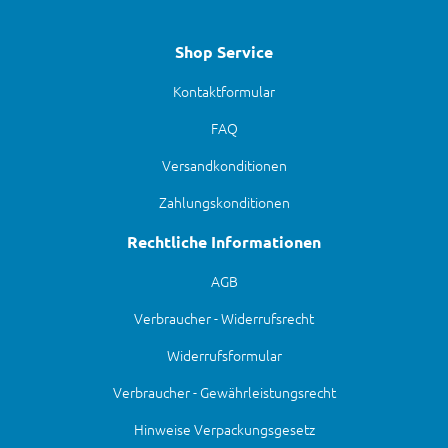
Shop Service
Kontaktformular
FAQ
Versandkonditionen
Zahlungskonditionen
Rechtliche Informationen
AGB
Verbraucher - Widerrufsrecht
Widerrufsformular
Verbraucher - Gewährleistungsrecht
Hinweise Verpackungsgesetz