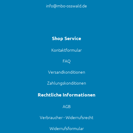
info@mbo-osswald.de
Shop Service
Kontaktformular
FAQ
Versandkonditionen
Zahlungskonditionen
Rechtliche Informationen
AGB
Verbraucher - Widerrufsrecht
Widerrufsformular