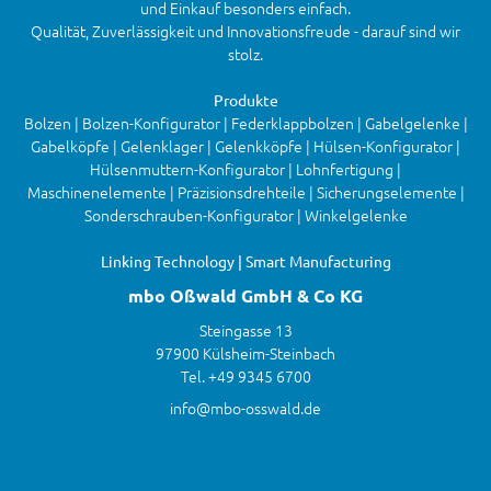
und Einkauf besonders einfach.
Qualität, Zuverlässigkeit und Innovationsfreude - darauf sind wir
stolz.
Produkte
Bolzen | Bolzen-Konfigurator | Federklappbolzen | Gabelgelenke |
Gabelköpfe | Gelenklager | Gelenkköpfe | Hülsen-Konfigurator |
Hülsenmuttern-Konfigurator | Lohnfertigung |
Maschinenelemente | Präzisionsdrehteile | Sicherungselemente |
Sonderschrauben-Konfigurator | Winkelgelenke
Linking Technology | Smart Manufacturing
mbo Oßwald GmbH & Co KG
Steingasse 13
97900 Külsheim-Steinbach
Tel. +49 9345 6700
info@mbo-osswald.de