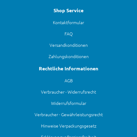
Shop Service
Kontaktformular
FAQ
Versandkonditionen
Zahlungskonditionen
Rechtliche Informationen
AGB
Verbraucher - Widerrufsrecht
Widerrufsformular
Verbraucher - Gewährleistungsrecht
Hinweise Verpackungsgesetz