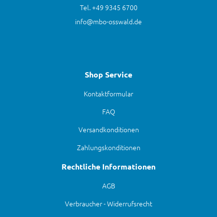
Tel. +49 9345 6700
info@mbo-osswald.de
Shop Service
Kontaktformular
FAQ
Versandkonditionen
Zahlungskonditionen
Rechtliche Informationen
AGB
Verbraucher - Widerrufsrecht