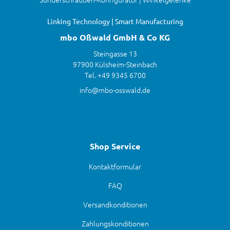
Linking Technology | Smart Manufacturing
mbo Oßwald GmbH & Co KG
Steingasse 13
97900 Külsheim-Steinbach
Tel. +49 9345 6700
info@mbo-osswald.de
Shop Service
Kontaktformular
FAQ
Versandkonditionen
Zahlungskonditionen