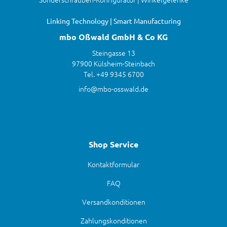
Linking Technology | Smart Manufacturing
mbo Oßwald GmbH & Co KG
Steingasse 13
97900 Külsheim-Steinbach
Tel. +49 9345 6700
info@mbo-osswald.de
Shop Service
Kontaktformular
FAQ
Versandkonditionen
Zahlungskonditionen