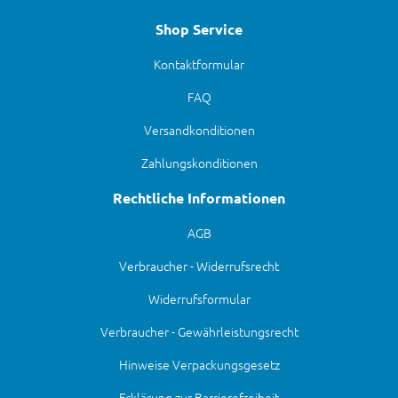
Shop Service
Kontaktformular
FAQ
Versandkonditionen
Zahlungskonditionen
Rechtliche Informationen
AGB
Verbraucher - Widerrufsrecht
Widerrufsformular
Verbraucher - Gewährleistungsrecht
Hinweise Verpackungsgesetz
Erklärung zur Barrierefreiheit