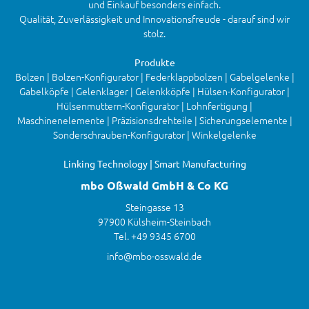
und Einkauf besonders einfach.
Qualität, Zuverlässigkeit und Innovationsfreude - darauf sind wir
stolz.
Produkte
Bolzen | Bolzen-Konfigurator | Federklappbolzen | Gabelgelenke |
Gabelköpfe | Gelenklager | Gelenkköpfe | Hülsen-Konfigurator |
Hülsenmuttern-Konfigurator | Lohnfertigung |
Maschinenelemente | Präzisionsdrehteile | Sicherungselemente |
Sonderschrauben-Konfigurator | Winkelgelenke
Linking Technology | Smart Manufacturing
mbo Oßwald GmbH & Co KG
Steingasse 13
97900 Külsheim-Steinbach
Tel. +49 9345 6700
info@mbo-osswald.de