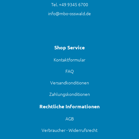
Tel. +49 9345 6700
info@mbo-osswald.de
Shop Service
Kontaktformular
FAQ
Versandkonditionen
Zahlungskonditionen
Rechtliche Informationen
AGB
Verbraucher - Widerrufsrecht