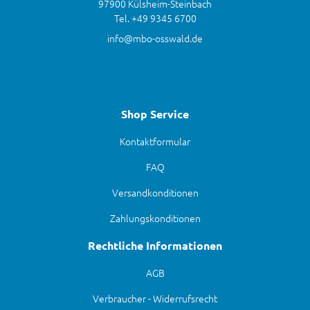
97900 Külsheim-Steinbach
Tel. +49 9345 6700
info@mbo-osswald.de
Shop Service
Kontaktformular
FAQ
Versandkonditionen
Zahlungskonditionen
Rechtliche Informationen
AGB
Verbraucher - Widerrufsrecht