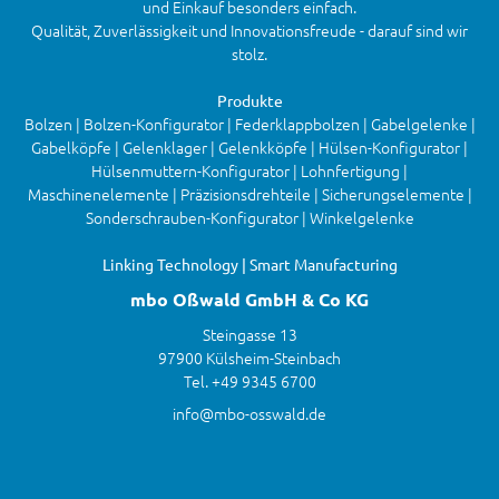
und Einkauf besonders einfach.
Qualität, Zuverlässigkeit und Innovationsfreude - darauf sind wir
stolz.
Produkte
Bolzen | Bolzen-Konfigurator | Federklappbolzen | Gabelgelenke |
Gabelköpfe | Gelenklager | Gelenkköpfe | Hülsen-Konfigurator |
Hülsenmuttern-Konfigurator | Lohnfertigung |
Maschinenelemente | Präzisionsdrehteile | Sicherungselemente |
Sonderschrauben-Konfigurator | Winkelgelenke
Linking Technology | Smart Manufacturing
mbo Oßwald GmbH & Co KG
Steingasse 13
97900 Külsheim-Steinbach
Tel. +49 9345 6700
info@mbo-osswald.de