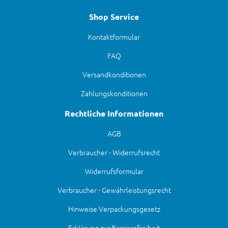
Shop Service
Kontaktformular
FAQ
Versandkonditionen
Zahlungskonditionen
Rechtliche Informationen
AGB
Verbraucher - Widerrufsrecht
Widerrufsformular
Verbraucher - Gewährleistungsrecht
Hinweise Verpackungsgesetz
Erklärung zur Barrierefreiheit