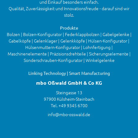
und Einkauf besonders einfach.
Qualität, Zuverlässigkeit und Innovationsfreude - darauf sind wir
stolz.
Produkte
Bolzen | Bolzen-Konfigurator | Federklappbolzen | Gabelgelenke |
Gabelköpfe | Gelenklager | Gelenkköpfe | Hülsen-Konfigurator |
Hülsenmuttern-Konfigurator | Lohnfertigung |
Maschinenelemente | Präzisionsdrehteile | Sicherungselemente |
Sonderschrauben-Konfigurator | Winkelgelenke
Linking Technology | Smart Manufacturing
mbo Oßwald GmbH & Co KG
Steingasse 13
97900 Külsheim-Steinbach
Tel. +49 9345 6700
info@mbo-osswald.de