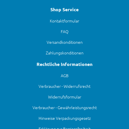
Shop Service
Kontaktformular
FAQ
Versandkonditionen
Zahlungskonditionen
Rechtliche Informationen
AGB
Verbraucher - Widerrufsrecht
Widerrufsformular
Verbraucher - Gewährleistungsrecht
Hinweise Verpackungsgesetz
Erklärung zur Barrierefreiheit