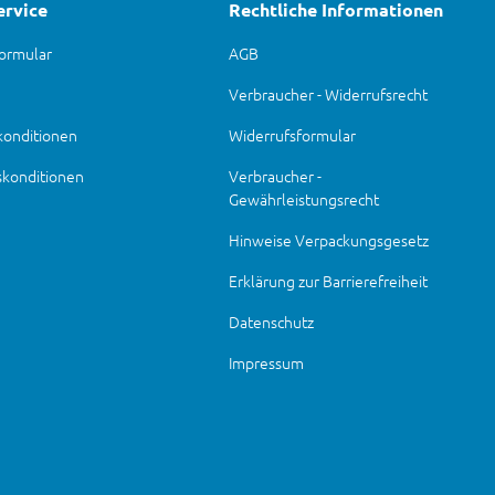
ervice
Rechtliche Informationen
ormular
AGB
Verbraucher - Widerrufsrecht
konditionen
Widerrufsformular
skonditionen
Verbraucher -
Gewährleistungsrecht
Hinweise Verpackungsgesetz
Erklärung zur Barrierefreiheit
Datenschutz
Impressum