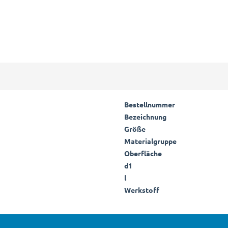
Bestellnummer
Bezeichnung
Größe
Materialgruppe
Oberfläche
d1
l
Werkstoff