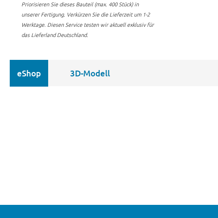
Priorisieren Sie dieses Bauteil (max. 400 Stück) in
unserer Fertigung.
Verkürzen Sie die Lieferzeit um 1-2
Werktage. Diesen Service testen wir aktuell exklusiv für
das Lieferland Deutschland.
eShop
3D-Modell