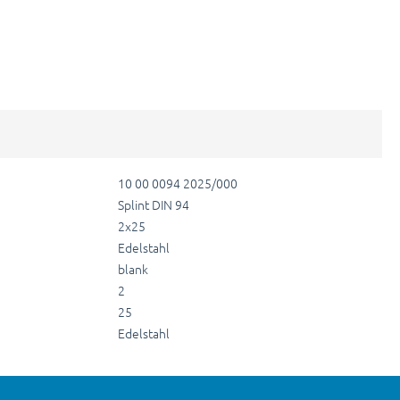
10 00 0094 2025/000
Splint DIN 94
2x25
Edelstahl
blank
2
25
Edelstahl