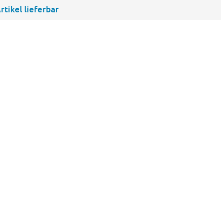
rtikel lieferbar