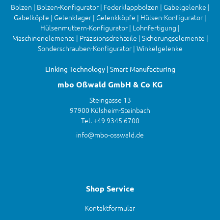
Bolzen | Bolzen-Konfigurator | Federklappbolzen | Gabelgelenke |
Gabelköpfe | Gelenklager | Gelenkköpfe | Hülsen-Konfigurator |
Hülsenmuttern-Konfigurator | Lohnfertigung |
Maschinenelemente | Präzisionsdrehteile | Sicherungselemente |
Sonderschrauben-Konfigurator | Winkelgelenke
Linking Technology | Smart Manufacturing
mbo Oßwald GmbH & Co KG
Steingasse 13
97900 Külsheim-Steinbach
Tel. +49 9345 6700
info@mbo-osswald.de
Shop Service
Kontaktformular