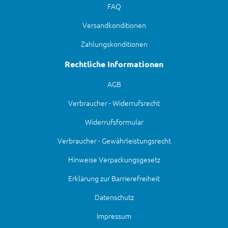
FAQ
Versandkonditionen
Zahlungskonditionen
Rechtliche Informationen
AGB
Verbraucher - Widerrufsrecht
Widerrufsformular
Verbraucher - Gewährleistungsrecht
Hinweise Verpackungsgesetz
Erklärung zur Barrierefreiheit
Datenschutz
Impressum