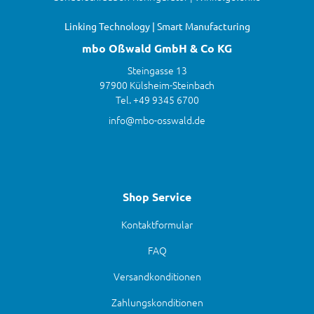
Linking Technology | Smart Manufacturing
mbo Oßwald GmbH & Co KG
Steingasse 13
97900 Külsheim-Steinbach
Tel. +49 9345 6700
info@mbo-osswald.de
Shop Service
Kontaktformular
FAQ
Versandkonditionen
Zahlungskonditionen