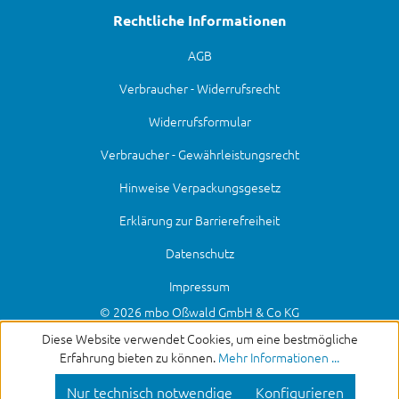
Rechtliche Informationen
AGB
Verbraucher - Widerrufsrecht
Widerrufsformular
Verbraucher - Gewährleistungsrecht
Hinweise Verpackungsgesetz
Erklärung zur Barrierefreiheit
Datenschutz
Impressum
© 2026 mbo Oßwald GmbH & Co KG
Diese Website verwendet Cookies, um eine bestmögliche
Erfahrung bieten zu können.
Mehr Informationen ...
Nur technisch notwendige
Konfigurieren