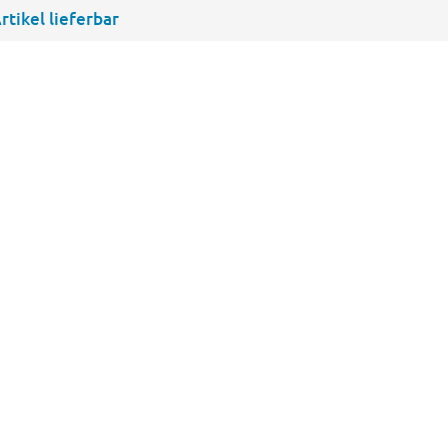
rtikel lieferbar