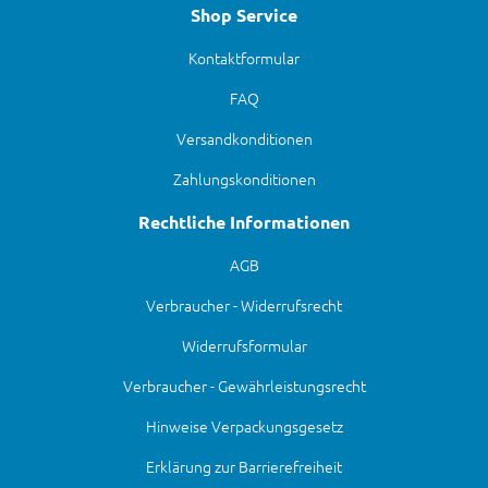
Shop Service
Kontaktformular
FAQ
Versandkonditionen
Zahlungskonditionen
Rechtliche Informationen
AGB
Verbraucher - Widerrufsrecht
Widerrufsformular
Verbraucher - Gewährleistungsrecht
Hinweise Verpackungsgesetz
Erklärung zur Barrierefreiheit