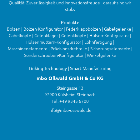
Qualität, Zuverlässigkeit und Innovationsfreude - darauf sind wir
stolz.
Produkte
Bolzen | Bolzen-Konfigurator | Federklappbolzen | Gabelgelenke |
Gabelköpfe | Gelenklager | Gelenkköpfe | Hülsen-Konfigurator |
Hülsenmuttern-Konfigurator | Lohnfertigung |
Maschinenelemente | Präzisionsdrehteile | Sicherungselemente |
Sonderschrauben-Konfigurator | Winkelgelenke
Linking Technology | Smart Manufacturing
mbo Oßwald GmbH & Co KG
Steingasse 13
97900 Külsheim-Steinbach
Tel. +49 9345 6700
info@mbo-osswald.de