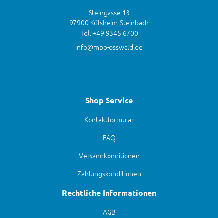
Steingasse 13
97900 Külsheim-Steinbach
Tel. +49 9345 6700
info@mbo-osswald.de
Shop Service
Kontaktformular
FAQ
Versandkonditionen
Zahlungskonditionen
Rechtliche Informationen
AGB