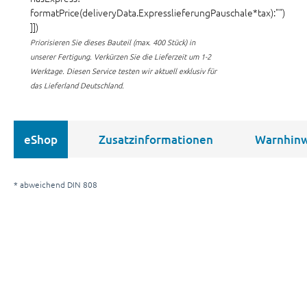
formatPrice(deliveryData.ExpresslieferungPauschale*tax):"")
]])
Priorisieren Sie dieses Bauteil (max. 400 Stück) in
unserer Fertigung.
Verkürzen Sie die Lieferzeit um 1-2
Werktage. Diesen Service testen wir aktuell exklusiv für
das Lieferland Deutschland.
eShop
Zusatzinformationen
Warnhinw
* abweichend DIN 808