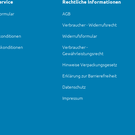
ervice
Rechtliche Informationen
ormular
AGB
Verbraucher - Widerrufsrecht
konditionen
Widerrufsformular
skonditionen
Verbraucher -
Gewährleistungsrecht
Hinweise Verpackungsgesetz
Erklärung zur Barrierefreiheit
Datenschutz
Impressum