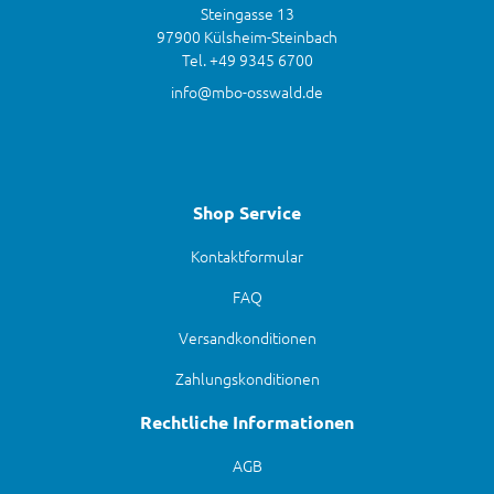
Steingasse 13
97900 Külsheim-Steinbach
Tel. +49 9345 6700
info@mbo-osswald.de
Shop Service
Kontaktformular
FAQ
Versandkonditionen
Zahlungskonditionen
Rechtliche Informationen
AGB