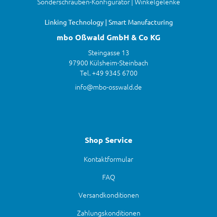
Sonderschrauben-Konfigurator | Winkelgelenke
Linking Technology | Smart Manufacturing
mbo Oßwald GmbH & Co KG
Steingasse 13
97900 Külsheim-Steinbach
Tel. +49 9345 6700
info@mbo-osswald.de
Shop Service
Kontaktformular
FAQ
Versandkonditionen
Zahlungskonditionen