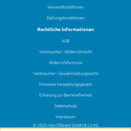
Versandkonditionen
Zahlungskonditionen
Rechtliche Informationen
AGB
Verbraucher - Widerrufsrecht
Widerrufsformular
Verbraucher - Gewährleistungsrecht
Hinweise Verpackungsgesetz
Erklärung zur Barrierefreiheit
Datenschutz
Impressum
© 2026 mbo Oßwald GmbH & Co KG