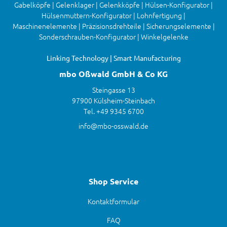
Gabelköpfe | Gelenklager | Gelenkköpfe | Hülsen-Konfigurator |
Hülsenmuttern-Konfigurator | Lohnfertigung |
Maschinenelemente | Präzisionsdrehteile | Sicherungselemente |
Sonderschrauben-Konfigurator | Winkelgelenke
Linking Technology | Smart Manufacturing
mbo Oßwald GmbH & Co KG
Steingasse 13
97900 Külsheim-Steinbach
Tel. +49 9345 6700
info@mbo-osswald.de
Shop Service
Kontaktformular
FAQ