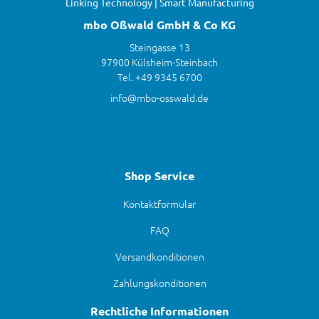
Linking Technology | Smart Manufacturing
mbo Oßwald GmbH & Co KG
Steingasse 13
97900 Külsheim-Steinbach
Tel. +49 9345 6700
info@mbo-osswald.de
Shop Service
Kontaktformular
FAQ
Versandkonditionen
Zahlungskonditionen
Rechtliche Informationen