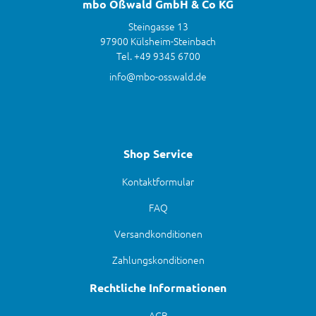
mbo Oßwald GmbH & Co KG
Steingasse 13
97900 Külsheim-Steinbach
Tel. +49 9345 6700
info@mbo-osswald.de
Shop Service
Kontaktformular
FAQ
Versandkonditionen
Zahlungskonditionen
Rechtliche Informationen
AGB