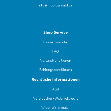
info@mbo-osswald.de
Shop Service
Kontaktformular
FAQ
Versandkonditionen
Zahlungskonditionen
Rechtliche Informationen
AGB
Verbraucher - Widerrufsrecht
Widerrufsformular