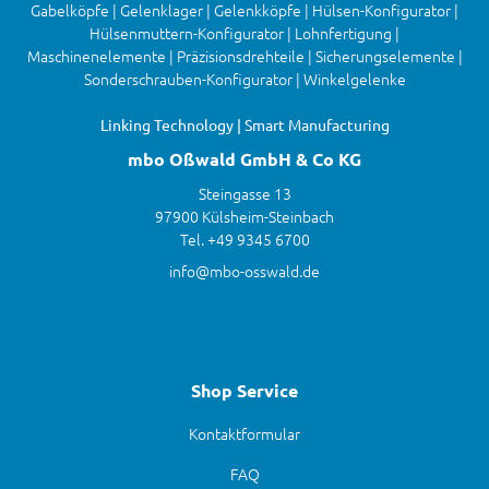
Gabelköpfe | Gelenklager | Gelenkköpfe | Hülsen-Konfigurator |
Hülsenmuttern-Konfigurator | Lohnfertigung |
Maschinenelemente | Präzisionsdrehteile | Sicherungselemente |
Sonderschrauben-Konfigurator | Winkelgelenke
Linking Technology | Smart Manufacturing
mbo Oßwald GmbH & Co KG
Steingasse 13
97900 Külsheim-Steinbach
Tel. +49 9345 6700
info@mbo-osswald.de
Shop Service
Kontaktformular
FAQ