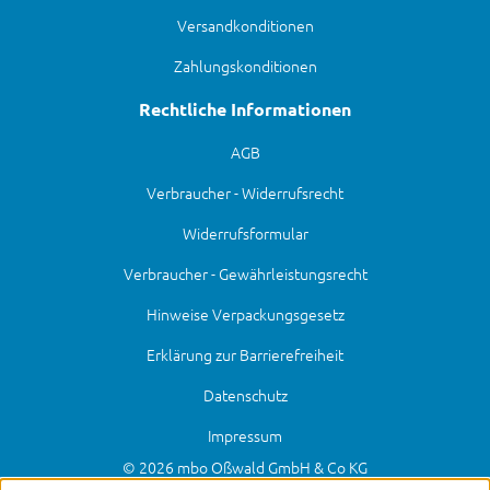
Versandkonditionen
Zahlungskonditionen
Rechtliche Informationen
AGB
Verbraucher - Widerrufsrecht
Widerrufsformular
Verbraucher - Gewährleistungsrecht
Hinweise Verpackungsgesetz
Erklärung zur Barrierefreiheit
Datenschutz
Impressum
© 2026 mbo Oßwald GmbH & Co KG