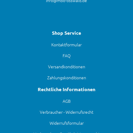
info@mbo-osswald.de
Shop Service
Kontaktformular
FAQ
Versandkonditionen
Zahlungskonditionen
Rechtliche Informationen
AGB
Verbraucher - Widerrufsrecht
Widerrufsformular