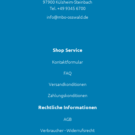
97900 Külsheim-Steinbach
Tel. +49 9345 6700
info@mbo-osswald.de
Shop Service
Kontaktformular
FAQ
Versandkonditionen
Zahlungskonditionen
Rechtliche Informationen
AGB
Verbraucher - Widerrufsrecht