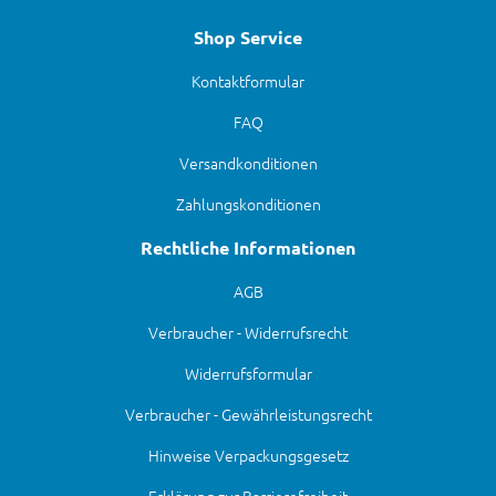
Shop Service
Kontaktformular
FAQ
Versandkonditionen
Zahlungskonditionen
Rechtliche Informationen
AGB
Verbraucher - Widerrufsrecht
Widerrufsformular
Verbraucher - Gewährleistungsrecht
Hinweise Verpackungsgesetz