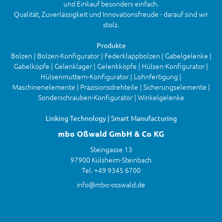
und Einkauf besonders einfach.
Qualität, Zuverlässigkeit und Innovationsfreude - darauf sind wir
stolz.
Produkte
Bolzen | Bolzen-Konfigurator | Federklappbolzen | Gabelgelenke |
Gabelköpfe | Gelenklager | Gelenkköpfe | Hülsen-Konfigurator |
Hülsenmuttern-Konfigurator | Lohnfertigung |
Maschinenelemente | Präzisionsdrehteile | Sicherungselemente |
Sonderschrauben-Konfigurator | Winkelgelenke
Linking Technology | Smart Manufacturing
mbo Oßwald GmbH & Co KG
Steingasse 13
97900 Külsheim-Steinbach
Tel. +49 9345 6700
info@mbo-osswald.de