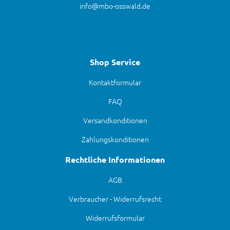
info@mbo-osswald.de
Shop Service
Kontaktformular
FAQ
Versandkonditionen
Zahlungskonditionen
Rechtliche Informationen
AGB
Verbraucher - Widerrufsrecht
Widerrufsformular