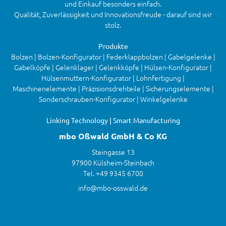
und Einkauf besonders einfach.
Qualität, Zuverlässigkeit und Innovationsfreude - darauf sind wir
stolz.
Produkte
Bolzen | Bolzen-Konfigurator | Federklappbolzen | Gabelgelenke |
Gabelköpfe | Gelenklager | Gelenkköpfe | Hülsen-Konfigurator |
Hülsenmuttern-Konfigurator | Lohnfertigung |
Maschinenelemente | Präzisionsdrehteile | Sicherungselemente |
Sonderschrauben-Konfigurator | Winkelgelenke
Linking Technology | Smart Manufacturing
mbo Oßwald GmbH & Co KG
Steingasse 13
97900 Külsheim-Steinbach
Tel. +49 9345 6700
info@mbo-osswald.de