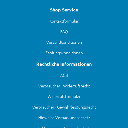
Shop Service
Kontaktformular
FAQ
Versandkonditionen
Zahlungskonditionen
Rechtliche Informationen
AGB
Verbraucher - Widerrufsrecht
Widerrufsformular
Verbraucher - Gewährleistungsrecht
Hinweise Verpackungsgesetz