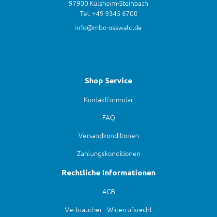
97900 Külsheim-Steinbach
Tel. +49 9345 6700
info@mbo-osswald.de
Shop Service
Kontaktformular
FAQ
Versandkonditionen
Zahlungskonditionen
Rechtliche Informationen
AGB
Verbraucher - Widerrufsrecht