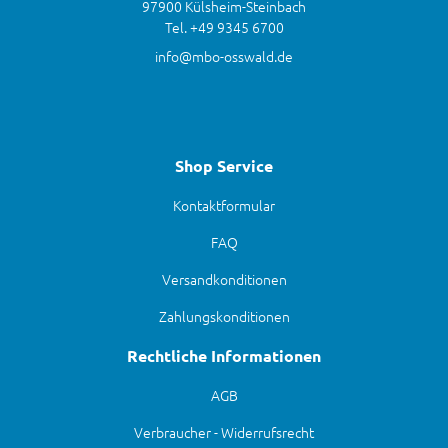
97900 Külsheim-Steinbach
Tel. +49 9345 6700
info@mbo-osswald.de
Shop Service
Kontaktformular
FAQ
Versandkonditionen
Zahlungskonditionen
Rechtliche Informationen
AGB
Verbraucher - Widerrufsrecht