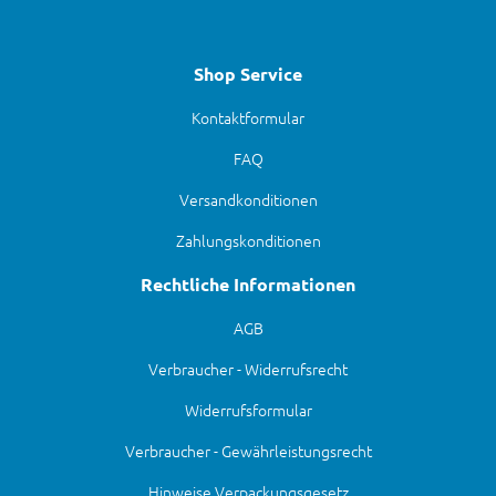
Shop Service
Kontaktformular
FAQ
Versandkonditionen
Zahlungskonditionen
Rechtliche Informationen
AGB
Verbraucher - Widerrufsrecht
Widerrufsformular
Verbraucher - Gewährleistungsrecht
Hinweise Verpackungsgesetz