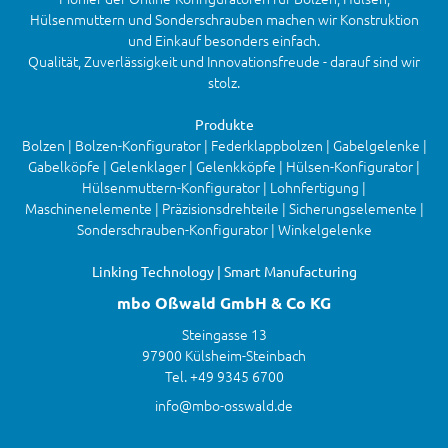
Hülsenmuttern und Sonderschrauben machen wir Konstruktion
und Einkauf besonders einfach.
Qualität, Zuverlässigkeit und Innovationsfreude - darauf sind wir
stolz.
Produkte
Bolzen | Bolzen-Konfigurator | Federklappbolzen | Gabelgelenke |
Gabelköpfe | Gelenklager | Gelenkköpfe | Hülsen-Konfigurator |
Hülsenmuttern-Konfigurator | Lohnfertigung |
Maschinenelemente | Präzisionsdrehteile | Sicherungselemente |
Sonderschrauben-Konfigurator | Winkelgelenke
Linking Technology | Smart Manufacturing
mbo Oßwald GmbH & Co KG
Steingasse 13
97900 Külsheim-Steinbach
Tel. +49 9345 6700
info@mbo-osswald.de