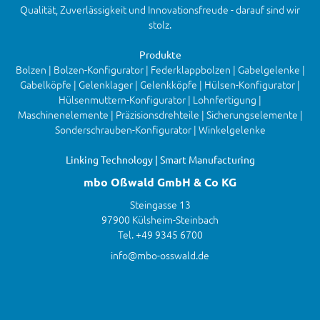
Qualität, Zuverlässigkeit und Innovationsfreude - darauf sind wir
stolz.
Produkte
Bolzen | Bolzen-Konfigurator | Federklappbolzen | Gabelgelenke |
Gabelköpfe | Gelenklager | Gelenkköpfe | Hülsen-Konfigurator |
Hülsenmuttern-Konfigurator | Lohnfertigung |
Maschinenelemente | Präzisionsdrehteile | Sicherungselemente |
Sonderschrauben-Konfigurator | Winkelgelenke
Linking Technology | Smart Manufacturing
mbo Oßwald GmbH & Co KG
Steingasse 13
97900 Külsheim-Steinbach
Tel. +49 9345 6700
info@mbo-osswald.de