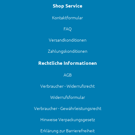
Shop Service
Kontaktformular
FAQ
Versandkonditionen
Zahlungskonditionen
Rechtliche Informationen
AGB
Verbraucher - Widerrufsrecht
Widerrufsformular
Verbraucher - Gewährleistungsrecht
Hinweise Verpackungsgesetz
Erklärung zur Barrierefreiheit