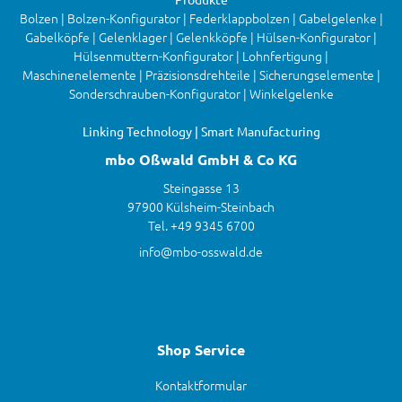
Bolzen | Bolzen-Konfigurator | Federklappbolzen | Gabelgelenke |
Gabelköpfe | Gelenklager | Gelenkköpfe | Hülsen-Konfigurator |
Hülsenmuttern-Konfigurator | Lohnfertigung |
Maschinenelemente | Präzisionsdrehteile | Sicherungselemente |
Sonderschrauben-Konfigurator | Winkelgelenke
Linking Technology | Smart Manufacturing
mbo Oßwald GmbH & Co KG
Steingasse 13
97900 Külsheim-Steinbach
Tel. +49 9345 6700
info@mbo-osswald.de
Shop Service
Kontaktformular