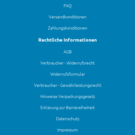
FAQ
Versandkonditionen
Zahlungskonditionen
Rechtliche Informationen
AGB
Verbraucher - Widerrufsrecht
Widerrufsformular
Verbraucher - Gewährleistungsrecht
Hinweise Verpackungsgesetz
Erklärung zur Barrierefreiheit
Datenschutz
Impressum