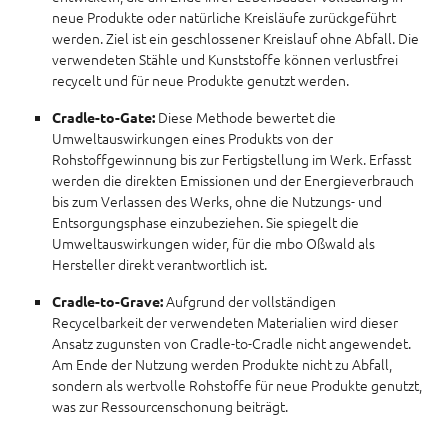
neue Produkte oder natürliche Kreisläufe zurückgeführt
werden. Ziel ist ein geschlossener Kreislauf ohne Abfall. Die
verwendeten Stähle und Kunststoffe können verlustfrei
recycelt und für neue Produkte genutzt werden.
Diese Methode bewertet die
Cradle-to-Gate:
Umweltauswirkungen eines Produkts von der
Rohstoffgewinnung bis zur Fertigstellung im Werk. Erfasst
werden die direkten Emissionen und der Energieverbrauch
bis zum Verlassen des Werks, ohne die Nutzungs- und
Entsorgungsphase einzubeziehen. Sie spiegelt die
Umweltauswirkungen wider, für die mbo Oßwald als
Hersteller direkt verantwortlich ist.
Aufgrund der vollständigen
Cradle-to-Grave:
Recycelbarkeit der verwendeten Materialien wird dieser
Ansatz zugunsten von Cradle-to-Cradle nicht angewendet.
Am Ende der Nutzung werden Produkte nicht zu Abfall,
sondern als wertvolle Rohstoffe für neue Produkte genutzt,
was zur Ressourcenschonung beiträgt.