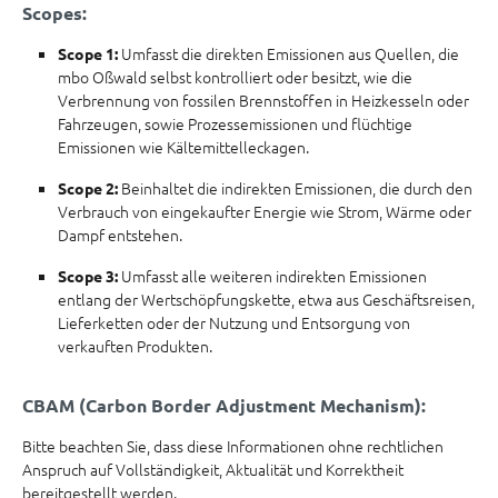
Scopes:
Umfasst die direkten Emissionen aus Quellen, die
Scope 1:
mbo Oßwald selbst kontrolliert oder besitzt, wie die
Verbrennung von fossilen Brennstoffen in Heizkesseln oder
Fahrzeugen, sowie Prozessemissionen und flüchtige
Emissionen wie Kältemittelleckagen.
Beinhaltet die indirekten Emissionen, die durch den
Scope 2:
Verbrauch von eingekaufter Energie wie Strom, Wärme oder
Dampf entstehen.
Umfasst alle weiteren indirekten Emissionen
Scope 3:
entlang der Wertschöpfungskette, etwa aus Geschäftsreisen,
Lieferketten oder der Nutzung und Entsorgung von
verkauften Produkten.
CBAM (Carbon Border Adjustment Mechanism):
Bitte beachten Sie, dass diese Informationen ohne rechtlichen
Anspruch auf Vollständigkeit, Aktualität und Korrektheit
bereitgestellt werden.