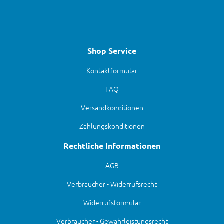
Shop Service
Kontaktformular
FAQ
Versandkonditionen
Zahlungskonditionen
Rechtliche Informationen
AGB
Verbraucher - Widerrufsrecht
Widerrufsformular
Verbraucher - Gewährleistungsrecht