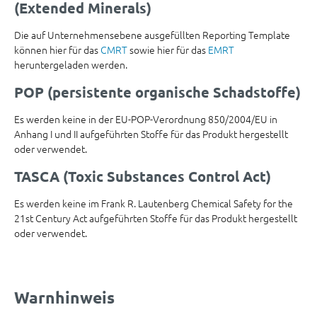
(Extended Minerals)
Die auf Unternehmensebene ausgefüllten Reporting Template
können hier für das
CMRT
sowie hier für das
EMRT
heruntergeladen werden.
POP (persistente organische Schadstoffe)
Es werden keine in der EU-POP-Verordnung 850/2004/EU in
Anhang I und II aufgeführten Stoffe für das Produkt hergestellt
oder verwendet.
TASCA (Toxic Substances Control Act)
Es werden keine im Frank R. Lautenberg Chemical Safety for the
21st Century Act aufgeführten Stoffe für das Produkt hergestellt
oder verwendet.
Warnhinweis